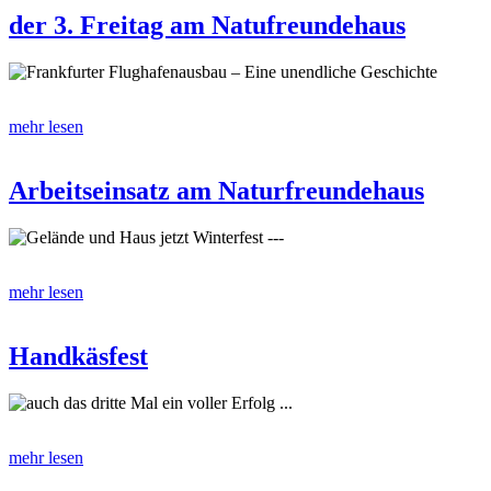
der 3. Freitag am Natufreundehaus
Frankfurter Flughafenausbau – Eine unendliche Geschichte
mehr lesen
Arbeitseinsatz am Naturfreundehaus
Gelände und Haus jetzt Winterfest ---
mehr lesen
Handkäsfest
auch das dritte Mal ein voller Erfolg ...
mehr lesen