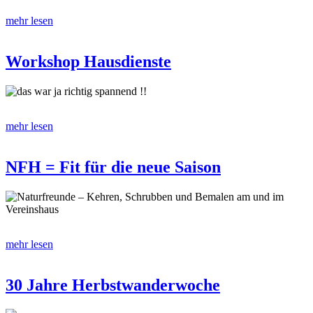
mehr lesen
Workshop Hausdienste
das war ja richtig spannend !!
mehr lesen
NFH = Fit für die neue Saison
Naturfreunde – Kehren, Schrubben und Bemalen am und im
Vereinshaus
mehr lesen
30 Jahre Herbstwanderwoche