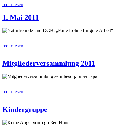
mehr lesen
1. Mai 2011
Naturfreunde und DGB: „Faire Löhne für gute Arbeit“
mehr lesen
Mitgliederversammlung 2011
Mitgliederversammlung sehr besorgt über Japan
mehr lesen
Kindergruppe
Keine Angst vorm großen Hund