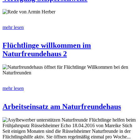
Rede von Armin Herber
mehr lesen
Flüchtlinge willkommen im
Naturfreundehaus 2
Naturfreundehaus öffnet für Flüchtlinge Willkommen bei den
Naturfreunden
mehr lesen
Arbeitseinsatz am Naturfreundehaus
Asylbewerber unterstützen Naturfreunde Flüchtlinge helfen beim
Frühjahrsputz Rüsselsheimer Echo 18.04.2016 von Mareike Stich
Seit einigen Monaten sind die Rüsselsheimer Naturfreunde in der
Flüchtlingshilfe aktiv. Sie öffnen regelmäßig einmal pro Woche...