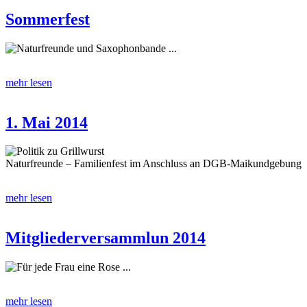
Sommerfest
Naturfreunde und Saxophonbande ...
mehr lesen
1. Mai 2014
Politik zu Grillwurst
Naturfreunde – Familienfest im Anschluss an DGB-Maikundgebung
mehr lesen
Mitgliederversammlun 2014
Für jede Frau eine Rose ...
mehr lesen