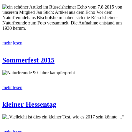
ein schöner Artikel im Rüsselsheimer Echo vom 7.8.2015 von
unserem Mitglied Jan Stich: Artikel aus dem Echo Vor dem
Naturfreundehaus Bischofsheim haben sich die Rüsselsheimer
Naturfreunde zum Foto versammelt. Die Aufnahme entstand um
1930 herum.
mehr lesen
Sommerfest 2015
Naturfreunde 90 Jahre kampferprobt ...
mehr lesen
kleiner Hessentag
„Vielleicht ist dies ein kleiner Test, wie es 2017 sein könnte ...“
mehr lesen