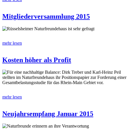
Mitgliederversammlung 2015
Rüsselsheimer Naturfreundehaus ist sehr gefragt
mehr lesen
Kosten höher als Profit
Für eine nachhaltige Balance: Dirk Treber und Karl-Heinz Peil
stellten im Naturfreundehaus ihr Positionspapier zur Forderung einer
Gesamtbelastungsstudie für das Rhein-Main Gebiet vor.
mehr lesen
Neujahrsempfang Januar 2015
Naturfreunde erinnern an ihre Verantwortung