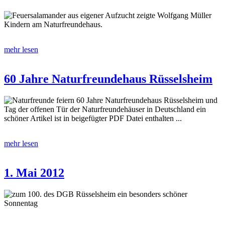
Feuersalamander aus eigener Aufzucht zeigte Wolfgang Müller
Kindern am Naturfreundehaus.
mehr lesen
60 Jahre Naturfreundehaus Rüsselsheim
Naturfreunde feiern 60 Jahre Naturfreundehaus Rüsselsheim und
Tag der offenen Tür der Naturfreundehäuser in Deutschland ein
schöner Artikel ist in beigefügter PDF Datei enthalten ...
mehr lesen
1. Mai 2012
zum 100. des DGB Rüsselsheim ein besonders schöner
Sonnentag