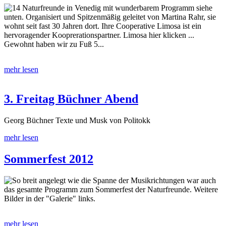
14 Naturfreunde in Venedig mit wunderbarem Programm siehe
unten. Organisiert und Spitzenmäßig geleitet von Martina Rahr, sie
wohnt seit fast 30 Jahren dort. Ihre Cooperative Limosa ist ein
hervoragender Kooprerationspartner. Limosa hier klicken ...
Gewohnt haben wir zu Fuß 5...
mehr lesen
3. Freitag Büchner Abend
Georg Büchner Texte und Musk von Politokk
mehr lesen
Sommerfest 2012
So breit angelegt wie die Spanne der Musikrichtungen war auch
das gesamte Programm zum Sommerfest der Naturfreunde. Weitere
Bilder in der "Galerie" links.
mehr lesen