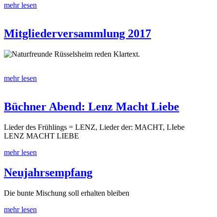
mehr lesen
Mitgliederversammlung 2017
Naturfreunde Rüsselsheim reden Klartext.
mehr lesen
Büchner Abend: Lenz Macht Liebe
Lieder des Frühlings = LENZ, Lieder der: MACHT, LIebe
LENZ MACHT LIEBE
mehr lesen
Neujahrsempfang
Die bunte Mischung soll erhalten bleiben
mehr lesen