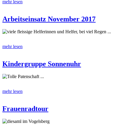
mehr lesen
Arbeitseinsatz November 2017
viele fleissige Helferinnen und Helfer, bei viel Regen ...
mehr lesen
Kindergruppe Sonnenuhr
Tolle Patenschaft ...
mehr lesen
Frauenradtour
diesaml im Vogelsberg