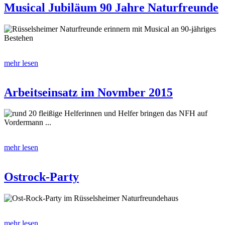
Musical Jubiläum 90 Jahre Naturfreunde
Rüsselsheimer Naturfreunde erinnern mit Musical an 90-jähriges
Bestehen
mehr lesen
Arbeitseinsatz im Novmber 2015
rund 20 fleißige Helferinnen und Helfer bringen das NFH auf
Vordermann ...
mehr lesen
Ostrock-Party
Ost-Rock-Party im Rüsselsheimer Naturfreundehaus
mehr lesen