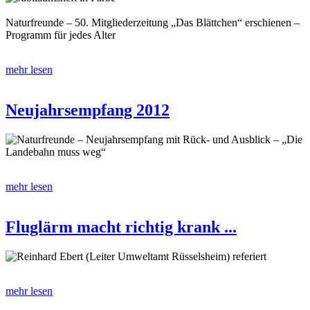
Naturfreunde – 50. Mitgliederzeitung „Das Blättchen“ erschienen –
Programm für jedes Alter
mehr lesen
Neujahrsempfang 2012
Naturfreunde – Neujahrsempfang mit Rück- und Ausblick – „Die
Landebahn muss weg“
mehr lesen
Fluglärm macht richtig krank ...
Reinhard Ebert (Leiter Umweltamt Rüsselsheim) referiert
mehr lesen