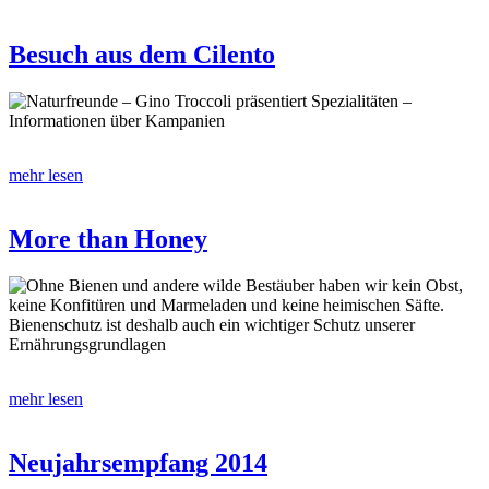
Besuch aus dem Cilento
Naturfreunde – Gino Troccoli präsentiert Spezialitäten –
Informationen über Kampanien
mehr lesen
More than Honey
Ohne Bienen und andere wilde Bestäuber haben wir kein Obst,
keine Konfitüren und Marmeladen und keine heimischen Säfte.
Bienenschutz ist deshalb auch ein wichtiger Schutz unserer
Ernährungsgrundlagen
mehr lesen
Neujahrsempfang 2014