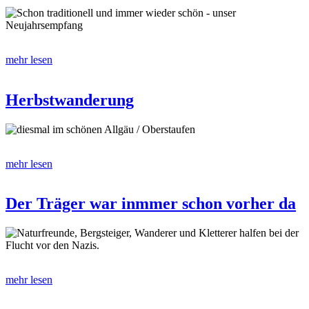
Schon traditionell und immer wieder schön - unser
Neujahrsempfang
mehr lesen
Herbstwanderung
diesmal im schönen Allgäu / Oberstaufen
mehr lesen
Der Träger war inmmer schon vorher da
Naturfreunde, Bergsteiger, Wanderer und Kletterer halfen bei der
Flucht vor den Nazis.
mehr lesen