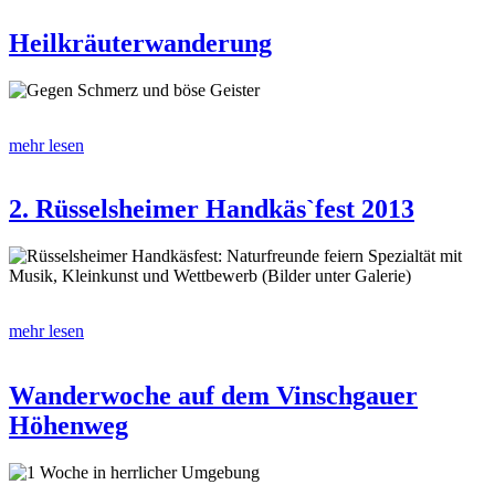
Heilkräuterwanderung
Gegen Schmerz und böse Geister
mehr lesen
2. Rüsselsheimer Handkäs`fest 2013
Rüsselsheimer Handkäsfest: Naturfreunde feiern Spezialtät mit
Musik, Kleinkunst und Wettbewerb (Bilder unter Galerie)
mehr lesen
Wanderwoche auf dem Vinschgauer
Höhenweg
1 Woche in herrlicher Umgebung