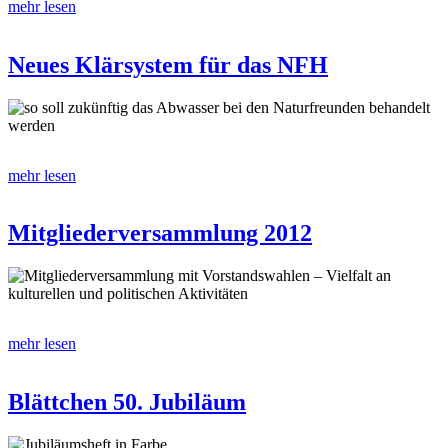
mehr lesen
Neues Klärsystem für das NFH
so soll zukünftig das Abwasser bei den Naturfreunden behandelt
werden
mehr lesen
Mitgliederversammlung 2012
Mitgliederversammlung mit Vorstandswahlen – Vielfalt an
kulturellen und politischen Aktivitäten
mehr lesen
Blättchen 50. Jubiläum
Jubiläumsheft in Farbe