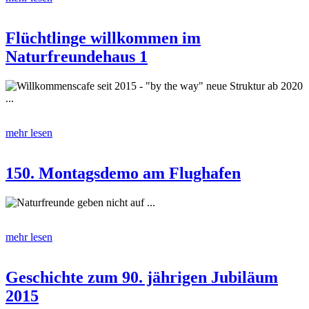
Flüchtlinge willkommen im
Naturfreundehaus 1
Willkommenscafe seit 2015 - "by the way" neue Struktur ab 2020
...
mehr lesen
150. Montagsdemo am Flughafen
Naturfreunde geben nicht auf ...
mehr lesen
Geschichte zum 90. jährigen Jubiläum
2015