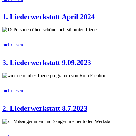
1. Liederwerkstatt April 2024
16 Personen üben schöne mehrstimmige Lieder
mehr lesen
3. Liederwerkstatt 9.09.2023
wiedr ein tolles Liederprogramm von Ruth Eichhorn
mehr lesen
2. Liederwerkstatt 8.7.2023
21 Mitsängerinnen und Sänger in einer tollen Werkstatt