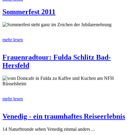
Sommerfest 2011
Sommerfest steht ganz im Zeichen der Jubilarenehrung
mehr lesen
Frauenradtour: Fulda Schlitz Bad-
Hersfeld
vom Domcafe in Fulda zu Kaffee und Kuchen am NFH
Rüsselsheim
mehr lesen
Venedig - ein traumhaftes Reiseerlebnis
14 Naturfreunde sehen Venedig einmal anders ...