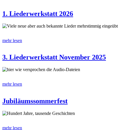
1. Liederwerkstatt 2026
Viele neue aber auch bekannte Lieder mehrstimmig eingeübt
mehr lesen
3. Liederwerkstatt November 2025
hier wie versprochen die Audio-Dateien
mehr lesen
Jubiläumssommerfest
Hundert Jahre, tausende Geschichten
mehr lesen