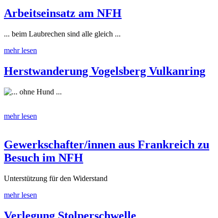
Arbeitseinsatz am NFH
... beim Laubrechen sind alle gleich ...
mehr lesen
Herstwanderung Vogelsberg Vulkanring
... ohne Hund ...
mehr lesen
Gewerkschafter/innen aus Frankreich zu
Besuch im NFH
Unterstützung für den Widerstand
mehr lesen
Verlegung Stolperschwelle