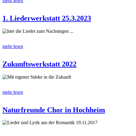
mehr lesen
1. Liederwerkstatt 25.3.2023
hier die Lieder zum Nachsingen ...
mehr lesen
Zukunftswerkstatt 2022
Mit eigener Stärke in die Zukunft
mehr lesen
Naturfreunde Chor in Hochheim
Lieder und Lyrik aus der Romantik 19.11.2017