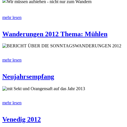
Wir müssen aufstehen - nicht nur zum Wandern
mehr lesen
Wanderungen 2012 Thema: Mühlen
BERICHT ÜBER DIE SONNTAGSWANDERUNGEN 2012
mehr lesen
Neujahrsempfang
mit Sekt und Orangensaft auf das Jahr 2013
mehr lesen
Venedig 2012