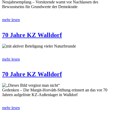
Neujahrsempfang – Vorsitzende warnt vor Nachlassen des
Bewusstseins für Grundwerte der Demokratie
mehr lesen
70 Jahre KZ Walldorf
mit aktiver Beteligung vieler Naturfreunde
mehr lesen
70 Jahre KZ Walldorf
„Dieses Bild vergisst man nicht“
Gedenken – Die Margit-Horváth-Stiftung erinnert an das vor 70
Jahren aufgelöste KZ-Außenlager in Walldorf
mehr lesen