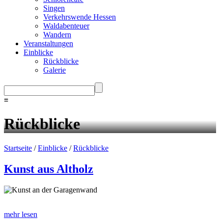
Singen
Verkehrswende Hessen
Waldabenteuer
Wandern
Veranstaltungen
Einblicke
Rückblicke
Galerie
≡
Rückblicke
Startseite
/
Einblicke
/
Rückblicke
Kunst aus Altholz
Kunst an der Garagenwand
mehr lesen