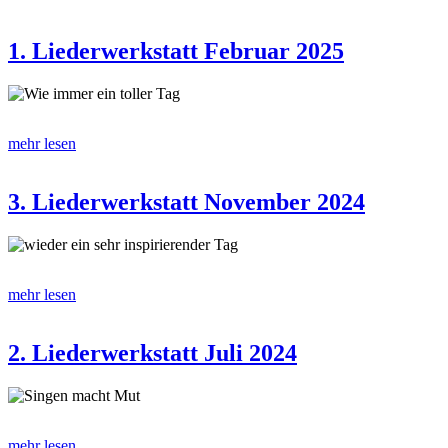
1. Liederwerkstatt Februar 2025
Wie immer ein toller Tag
mehr lesen
3. Liederwerkstatt November 2024
wieder ein sehr inspirierender Tag
mehr lesen
2. Liederwerkstatt Juli 2024
Singen macht Mut
mehr lesen