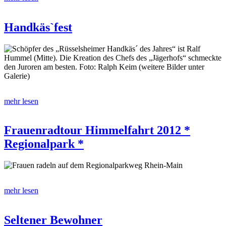
Handkäs`fest
Schöpfer des „Rüsselsheimer Handkäs´ des Jahres“ ist Ralf
Hummel (Mitte). Die Kreation des Chefs des „Jägerhofs“ schmeckte
den Juroren am besten. Foto: Ralph Keim (weitere Bilder unter
Galerie)
mehr lesen
Frauenradtour Himmelfahrt 2012 *
Regionalpark *
Frauen radeln auf dem Regionalparkweg Rhein-Main
mehr lesen
Seltener Bewohner