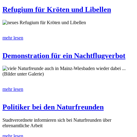
Refugium für Kröten und Libellen
neues Refugium für Kröten und Libellen
mehr lesen
Demonstration für ein Nachtflugverbot
viele Naturfreunde auch in Mainz-Wiesbaden wieder dabei ...
(Bilder unter Galerie)
mehr lesen
Politiker bei den Naturfreunden
Stadtverordnete informieren sich bei Naturfreunden über
ehrenamtliche Arbeit
mehr lesen