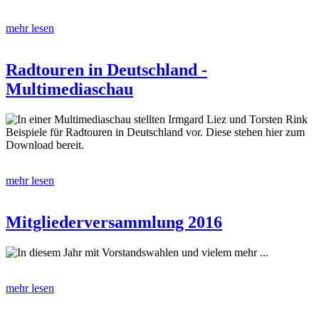
mehr lesen
Radtouren in Deutschland -
Multimediaschau
In einer Multimediaschau stellten Irmgard Liez und Torsten Rink
Beispiele für Radtouren in Deutschland vor. Diese stehen hier zum
Download bereit.
mehr lesen
Mitgliederversammlung 2016
In diesem Jahr mit Vorstandswahlen und vielem mehr ...
mehr lesen