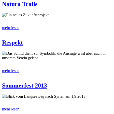
Natura Trails
Ein neues Zukunftsprojekt
mehr lesen
Respekt
Das Schild dient zur Symbolik, die Aussage wird aber auch in
unserem Verein gelebt
mehr lesen
Sommerfest 2013
Blick vom Langseeweg nach Syrien am 1.9.2013
mehr lesen