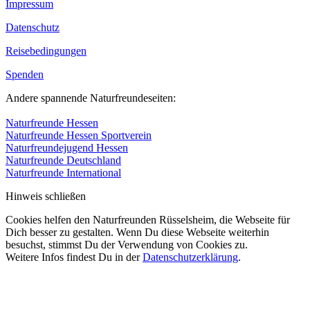
Impressum
Datenschutz
Reisebedingungen
Spenden
Andere spannende Naturfreundeseiten:
Naturfreunde Hessen
Naturfreunde Hessen Sportverein
Naturfreundejugend Hessen
Naturfreunde Deutschland
Naturfreunde International
Hinweis schließen
Cookies helfen den Naturfreunden Rüsselsheim, die Webseite für
Dich besser zu gestalten. Wenn Du diese Webseite weiterhin
besuchst, stimmst Du der Verwendung von Cookies zu.
Weitere Infos findest Du in der
Datenschutzerklärung
.