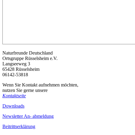
Naturfreunde Deutschland
Ortsgruppe Rüsselsheim e.V.
Langseeweg 3
65428 Rüsselsheim
06142-53818
Wenn Sie Kontakt aufnehmen möchten,
nutzen Sie gerne unsere
Kontaktseite
Downloads
Newsletter An- abmeldung
Beitrittserklärung