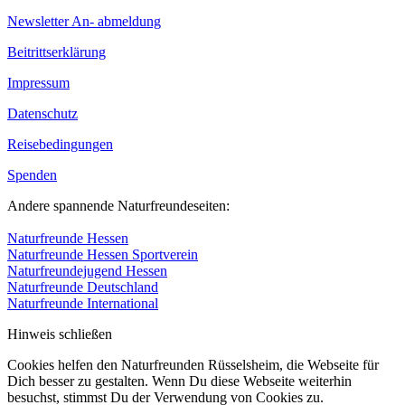
Newsletter An- abmeldung
Beitrittserklärung
Impressum
Datenschutz
Reisebedingungen
Spenden
Andere spannende Naturfreundeseiten:
Naturfreunde Hessen
Naturfreunde Hessen Sportverein
Naturfreundejugend Hessen
Naturfreunde Deutschland
Naturfreunde International
Hinweis schließen
Cookies helfen den Naturfreunden Rüsselsheim, die Webseite für
Dich besser zu gestalten. Wenn Du diese Webseite weiterhin
besuchst, stimmst Du der Verwendung von Cookies zu.