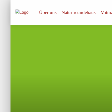
Über uns
Naturfreundehaus
Mitm