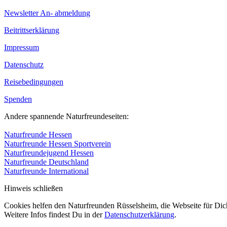
Newsletter An- abmeldung
Beitrittserklärung
Impressum
Datenschutz
Reisebedingungen
Spenden
Andere spannende Naturfreundeseiten:
Naturfreunde Hessen
Naturfreunde Hessen Sportverein
Naturfreundejugend Hessen
Naturfreunde Deutschland
Naturfreunde International
Hinweis schließen
Cookies helfen den Naturfreunden Rüsselsheim, die Webseite für Dic
Weitere Infos findest Du in der
Datenschutzerklärung
.