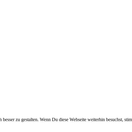
h besser zu gestalten. Wenn Du diese Webseite weiterhin besuchst, s