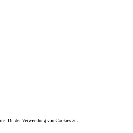
timmst Du der Verwendung von Cookies zu.