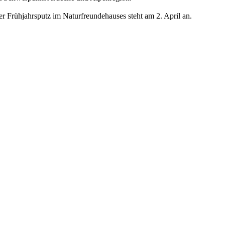
r Frühjahrsputz im Naturfreundehauses steht am 2. April an.