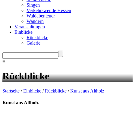
Singen
Verkehrswende Hessen
Waldabenteuer
Wandern
Veranstaltungen
Einblicke
Rückblicke
Galerie
≡
Rückblicke
Startseite
/
Einblicke
/
Rückblicke
/
Kunst aus Altholz
Kunst aus Altholz