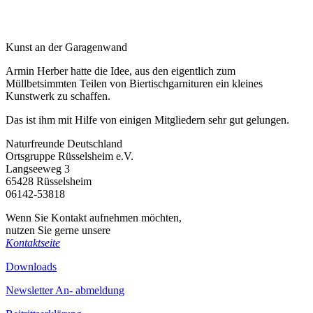
Kunst an der Garagenwand
Armin Herber hatte die Idee, aus den eigentlich zum
Müllbetsimmten Teilen von Biertischgarnituren ein kleines
Kunstwerk zu schaffen.
Das ist ihm mit Hilfe von einigen Mitgliedern sehr gut gelungen.
Naturfreunde Deutschland
Ortsgruppe Rüsselsheim e.V.
Langseeweg 3
65428 Rüsselsheim
06142-53818
Wenn Sie Kontakt aufnehmen möchten,
nutzen Sie gerne unsere
Kontaktseite
Downloads
Newsletter An- abmeldung