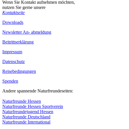
Wenn Sie Kontakt aufnehmen möchten,
nutzen Sie gerne unsere
Kontaktseite
Downloads
Newsletter An- abmeldung
Beitrittserklärung
Impressum
Datenschutz
Reisebedingungen
Spenden
Andere spannende Naturfreundeseiten:
Naturfreunde Hessen
Naturfreunde Hessen Sportverein
Naturfreundejugend Hessen
Naturfreunde Deutschland
Naturfreunde International