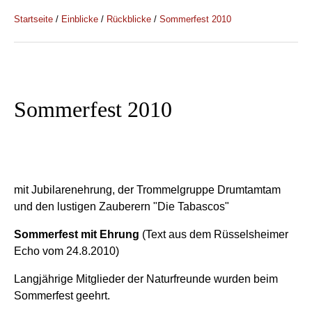
Startseite
/
Einblicke
/
Rückblicke
/
Sommerfest 2010
Sommerfest 2010
mit Jubilarenehrung, der Trommelgruppe Drumtamtam
und den lustigen Zauberern "Die Tabascos"
Sommerfest mit Ehrung
(Text aus dem Rüsselsheimer
Echo vom 24.8.2010)
Langjährige Mitglieder der Naturfreunde wurden beim
Sommerfest geehrt.