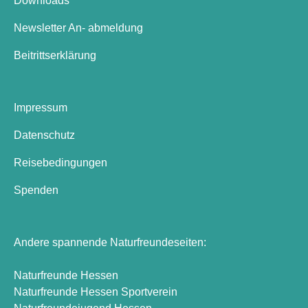
Downloads
Newsletter An- abmeldung
Beitrittserklärung
Impressum
Datenschutz
Reisebedingungen
Spenden
Andere spannende Naturfreundeseiten:
Naturfreunde Hessen
Naturfreunde Hessen Sportverein