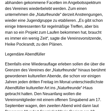
abhanden gekommene Facetten im Angebotsspektrum
des Vereines wiederbelebt werden. Zum einen
unternehmen die „Naturfreunde“ derzeit Anstrengungen,
wieder eine Jugendgruppe zu etablieren. „Es gibt schon
einige Interessenten für regelmäßige Treffen, aber bis
man so ein Projekt zum Laufen bekommen hat, braucht
es immer ein wenig Zeit“, sagte die Vereinsvorsitzende,
Heike Pockrandt, zu den Plänen.
Legendäre Abendfüller
Ebenfalls eine Wiederauflage erleben sollen die über die
Grenzen des Vereines der „Naturfreunde“ hinaus berühmt
gewordenen kulturellen Abende, die schon vor einigen
Jahren jeden dritten Freitag im Monat unterschiedlichste
Abendfüller kultureller Art ins „Naturfreunde“-Haus
gebracht hatten. Den Neuanfang wollen die
Vereinsmitglieder mit einem offenen Singabend am 17.
September wagen, den zweiten Abend wird dann laut