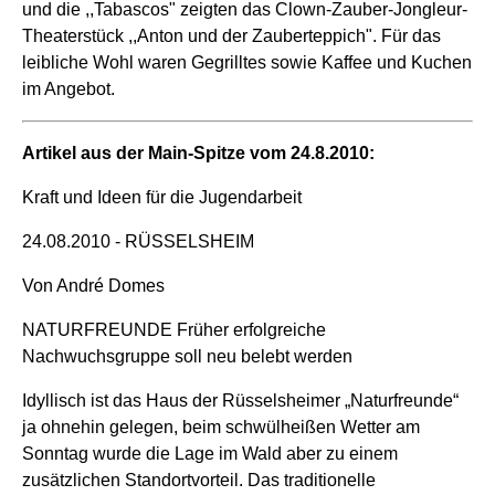
und die ,,Tabascos" zeigten das Clown-Zauber-Jongleur-
Theaterstück ,,Anton und der Zauberteppich". Für das
leibliche Wohl waren Gegrilltes sowie Kaffee und Kuchen
im Angebot.
Artikel aus der Main-Spitze vom 24.8.2010:
Kraft und Ideen für die Jugendarbeit
24.08.2010 - RÜSSELSHEIM
Von André Domes
NATURFREUNDE Früher erfolgreiche
Nachwuchsgruppe soll neu belebt werden
Idyllisch ist das Haus der Rüsselsheimer „Naturfreunde“
ja ohnehin gelegen, beim schwülheißen Wetter am
Sonntag wurde die Lage im Wald aber zu einem
zusätzlichen Standortvorteil. Das traditionelle