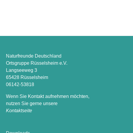
Naturfreunde Deutschland
Ortsgruppe Rüsselsheim e.V.
Langseeweg 3
65428 Rüsselsheim
06142-53818
Wenn Sie Kontakt aufnehmen möchten,
nutzen Sie gerne unsere
Kontaktseite