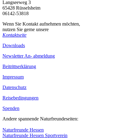
Langseeweg 3
65428 Rüsselsheim
06142-53818
Wenn Sie Kontakt aufnehmen möchten,
nutzen Sie gerne unsere
Kontaktseite
Downloads
Newsletter An- abmeldung
Beitrittserklärung
Impressum
Datenschutz
Reisebedingungen
Spenden
Andere spannende Naturfreundeseiten:
Naturfreunde Hessen
Naturfreunde Hessen Sportverein