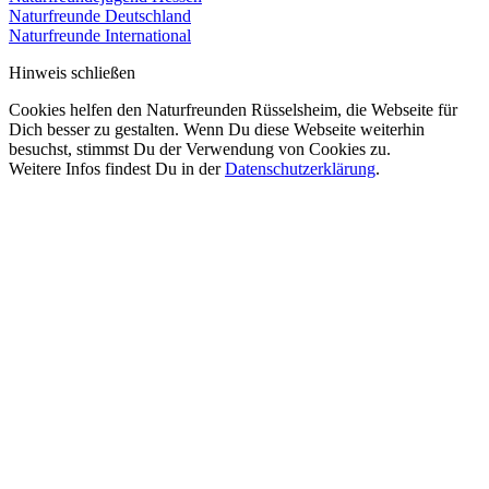
Naturfreunde Deutschland
Naturfreunde International
Hinweis schließen
Cookies helfen den Naturfreunden Rüsselsheim, die Webseite für
Dich besser zu gestalten. Wenn Du diese Webseite weiterhin
besuchst, stimmst Du der Verwendung von Cookies zu.
Weitere Infos findest Du in der
Datenschutzerklärung
.