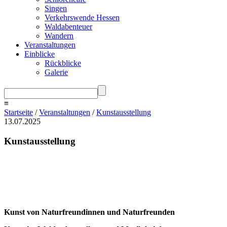
Singen
Verkehrswende Hessen
Waldabenteuer
Wandern
Veranstaltungen
Einblicke
Rückblicke
Galerie
≡
Startseite
/
Veranstaltungen
/
Kunstausstellung
13.07.2025
Kunstausstellung
Kunst von Naturfreundinnen und Naturfreunden